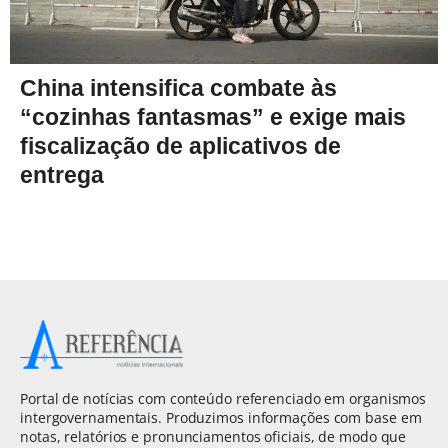
China intensifica combate às
“cozinhas fantasmas” e exige mais
fiscalização de aplicativos de
entrega
Portal de notícias com conteúdo referenciado em organismos
intergovernamentais. Produzimos informações com base em
notas, relatórios e pronunciamentos oficiais, de modo que