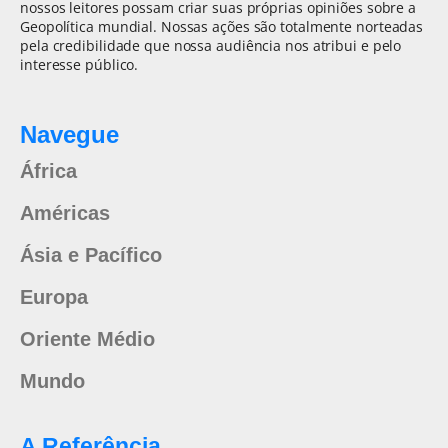
nossos leitores possam criar suas próprias opiniões sobre a
Geopolítica mundial. Nossas ações são totalmente norteadas
pela credibilidade que nossa audiência nos atribui e pelo
interesse público.
Navegue
África
Américas
Ásia e Pacífico
Europa
Oriente Médio
Mundo
A Referência