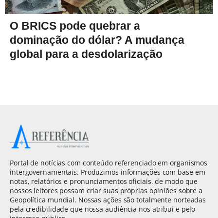
O BRICS pode quebrar a
dominação do dólar? A mudança
global para a desdolarização
Portal de notícias com conteúdo referenciado em organismos
intergovernamentais. Produzimos informações com base em
notas, relatórios e pronunciamentos oficiais, de modo que
nossos leitores possam criar suas próprias opiniões sobre a
Geopolítica mundial. Nossas ações são totalmente norteadas
pela credibilidade que nossa audiência nos atribui e pelo