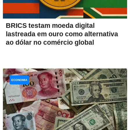
BRICS testam moeda digital
lastreada em ouro como alternativa
ao dólar no comércio global
ECONOMIA