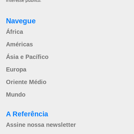
interesse público.
Navegue
África
Américas
Ásia e Pacífico
Europa
Oriente Médio
Mundo
A Referência
Assine nossa newsletter