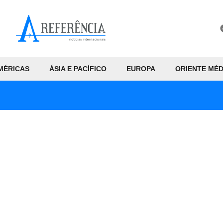
MÉRICAS
ÁSIA E PACÍFICO
EUROPA
ORIENTE MÉD