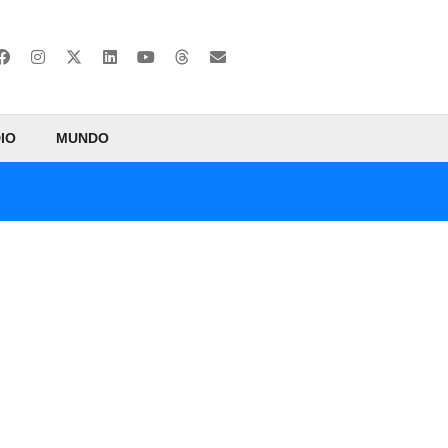
IO
MUNDO