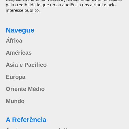
pela credibilidade que nossa audiência nos atribui e pelo
interesse público.
Navegue
África
Américas
Ásia e Pacífico
Europa
Oriente Médio
Mundo
A Referência