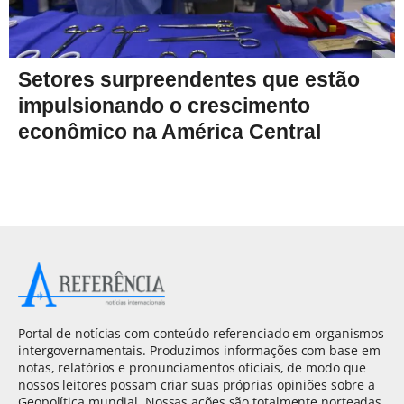
Setores surpreendentes que estão
impulsionando o crescimento
econômico na América Central
Portal de notícias com conteúdo referenciado em organismos
intergovernamentais. Produzimos informações com base em
notas, relatórios e pronunciamentos oficiais, de modo que
nossos leitores possam criar suas próprias opiniões sobre a
Geopolítica mundial. Nossas ações são totalmente norteadas