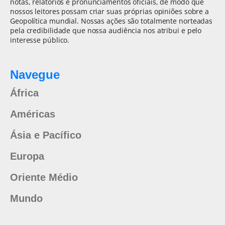
notas, relatórios e pronunciamentos oficiais, de modo que
nossos leitores possam criar suas próprias opiniões sobre a
Geopolítica mundial. Nossas ações são totalmente norteadas
pela credibilidade que nossa audiência nos atribui e pelo
interesse público.
Navegue
África
Américas
Ásia e Pacífico
Europa
Oriente Médio
Mundo