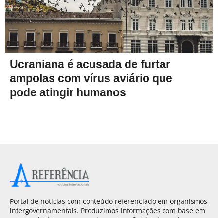
Ucraniana é acusada de furtar
ampolas com vírus aviário que
pode atingir humanos
Portal de notícias com conteúdo referenciado em organismos
intergovernamentais. Produzimos informações com base em