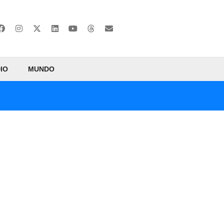
IO
MUNDO