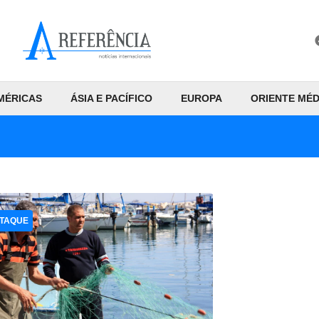
MÉRICAS
ÁSIA E PACÍFICO
EUROPA
ORIENTE MÉD
TAQUE