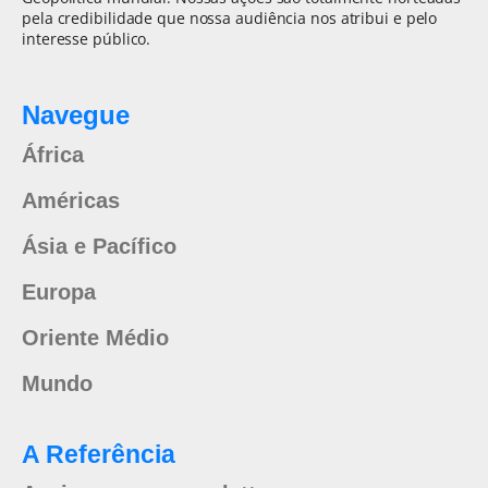
pela credibilidade que nossa audiência nos atribui e pelo
interesse público.
Navegue
África
Américas
Ásia e Pacífico
Europa
Oriente Médio
Mundo
A Referência