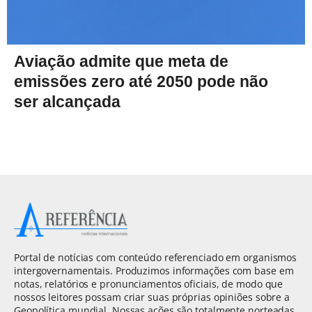
Aviação admite que meta de
emissões zero até 2050 pode não
ser alcançada
Portal de notícias com conteúdo referenciado em organismos
intergovernamentais. Produzimos informações com base em
notas, relatórios e pronunciamentos oficiais, de modo que
nossos leitores possam criar suas próprias opiniões sobre a
Geopolítica mundial. Nossas ações são totalmente norteadas