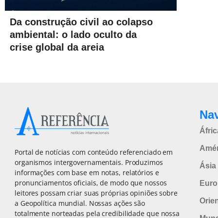
Da construção civil ao colapso
ambiental: o lado oculto da
crise global da areia
Na
Áfric
Amér
Portal de notícias com conteúdo referenciado em
organismos intergovernamentais. Produzimos
Ásia 
informações com base em notas, relatórios e
pronunciamentos oficiais, de modo que nossos
Euro
leitores possam criar suas próprias opiniões sobre
Orie
a Geopolítica mundial. Nossas ações são
totalmente norteadas pela credibilidade que nossa