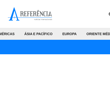
MÉRICAS
ÁSIA E PACÍFICO
EUROPA
ORIENTE MÉD