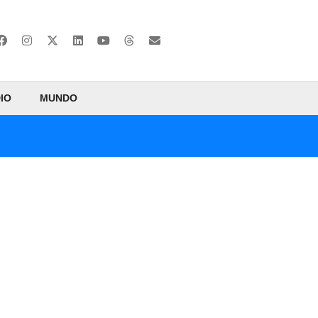
IO
MUNDO