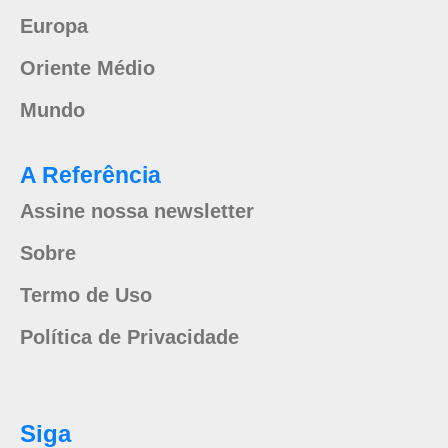
Europa
Oriente Médio
Mundo
A Referência
Assine nossa newsletter
Sobre
Termo de Uso
Política de Privacidade
Siga