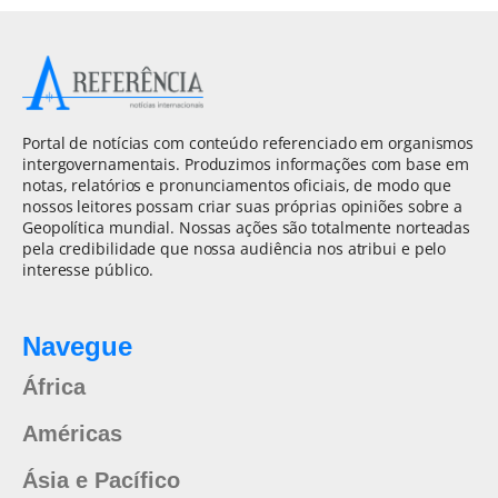
Portal de notícias com conteúdo referenciado em organismos
intergovernamentais. Produzimos informações com base em
notas, relatórios e pronunciamentos oficiais, de modo que
nossos leitores possam criar suas próprias opiniões sobre a
Geopolítica mundial. Nossas ações são totalmente norteadas
pela credibilidade que nossa audiência nos atribui e pelo
interesse público.
Navegue
África
Américas
Ásia e Pacífico