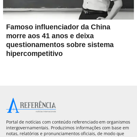
Famoso influenciador da China
morre aos 41 anos e deixa
questionamentos sobre sistema
hipercompetitivo
Portal de notícias com conteúdo referenciado em organismos
intergovernamentais. Produzimos informações com base em
notas, relatórios e pronunciamentos oficiais, de modo que