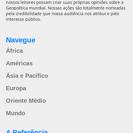
nossos leitores possam criar suas próprias opiniões sobre a
Geopolítica mundial. Nossas ações são totalmente norteadas
pela credibilidade que nossa audiência nos atribui e pelo
interesse público.
Navegue
África
Américas
Ásia e Pacífico
Europa
Oriente Médio
Mundo
A Referência