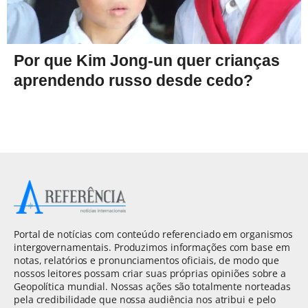
Por que Kim Jong-un quer crianças
aprendendo russo desde cedo?
Portal de notícias com conteúdo referenciado em organismos
intergovernamentais. Produzimos informações com base em
notas, relatórios e pronunciamentos oficiais, de modo que
nossos leitores possam criar suas próprias opiniões sobre a
Geopolítica mundial. Nossas ações são totalmente norteadas
pela credibilidade que nossa audiência nos atribui e pelo