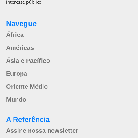
interesse público.
Navegue
África
Américas
Ásia e Pacífico
Europa
Oriente Médio
Mundo
A Referência
Assine nossa newsletter