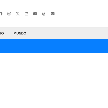
IO
MUNDO