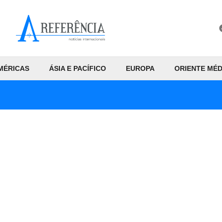
MÉRICAS
ÁSIA E PACÍFICO
EUROPA
ORIENTE MÉD