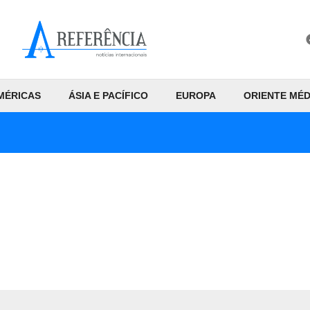
MÉRICAS
ÁSIA E PACÍFICO
EUROPA
ORIENTE MÉD