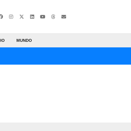
IO
MUNDO