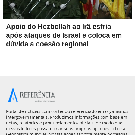
Apoio do Hezbollah ao Irã esfria
após ataques de Israel e coloca em
dúvida a coesão regional
Portal de notícias com conteúdo referenciado em organismos
intergovernamentais. Produzimos informações com base em
notas, relatórios e pronunciamentos oficiais, de modo que
nossos leitores possam criar suas próprias opiniões sobre a
Geopolítica mundial. Nossas ações são totalmente norteadas