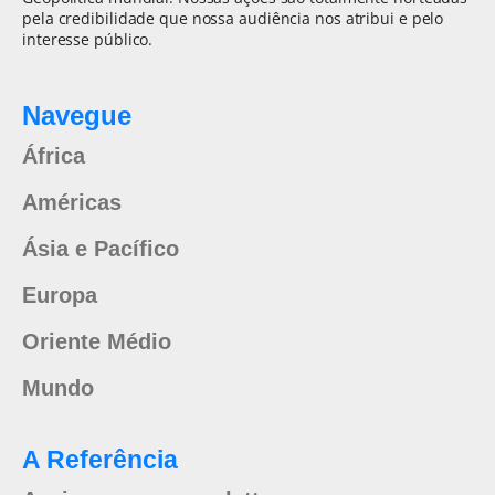
pela credibilidade que nossa audiência nos atribui e pelo
interesse público.
Navegue
África
Américas
Ásia e Pacífico
Europa
Oriente Médio
Mundo
A Referência