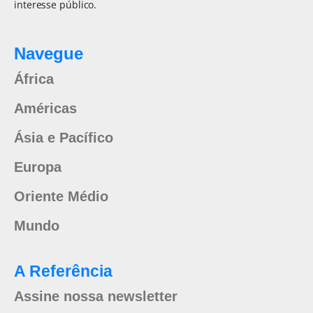
interesse público.
Navegue
África
Américas
Ásia e Pacífico
Europa
Oriente Médio
Mundo
A Referência
Assine nossa newsletter