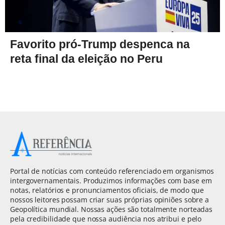
Favorito pró-Trump despenca na
reta final da eleição no Peru
Portal de notícias com conteúdo referenciado em organismos
intergovernamentais. Produzimos informações com base em
notas, relatórios e pronunciamentos oficiais, de modo que
nossos leitores possam criar suas próprias opiniões sobre a
Geopolítica mundial. Nossas ações são totalmente norteadas
pela credibilidade que nossa audiência nos atribui e pelo