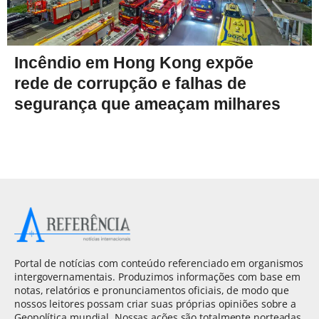
Incêndio em Hong Kong expõe
rede de corrupção e falhas de
segurança que ameaçam milhares
Portal de notícias com conteúdo referenciado em organismos
intergovernamentais. Produzimos informações com base em
notas, relatórios e pronunciamentos oficiais, de modo que
nossos leitores possam criar suas próprias opiniões sobre a
Geopolítica mundial. Nossas ações são totalmente norteadas