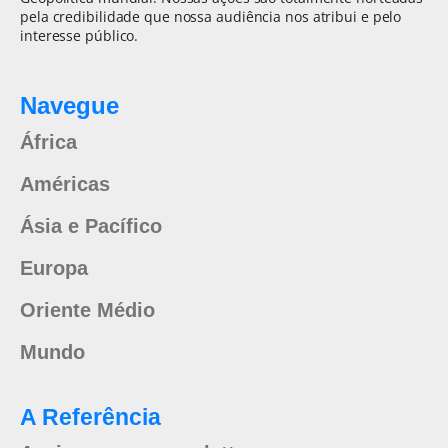
pela credibilidade que nossa audiência nos atribui e pelo
interesse público.
Navegue
África
Américas
Ásia e Pacífico
Europa
Oriente Médio
Mundo
A Referência