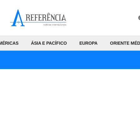
MÉRICAS
ÁSIA E PACÍFICO
EUROPA
ORIENTE MÉD