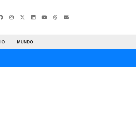
IO
MUNDO