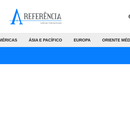
MÉRICAS
ÁSIA E PACÍFICO
EUROPA
ORIENTE MÉD