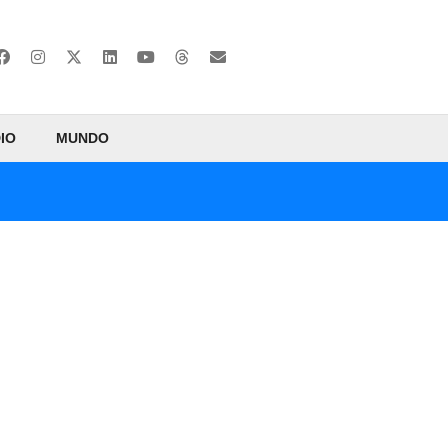
IO
MUNDO