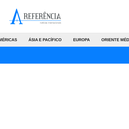
MÉRICAS
ÁSIA E PACÍFICO
EUROPA
ORIENTE MÉD