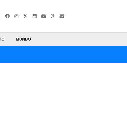
IO
MUNDO