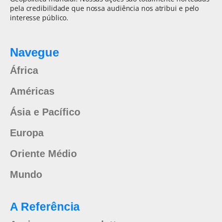
pela credibilidade que nossa audiência nos atribui e pelo
interesse público.
Navegue
África
Américas
Ásia e Pacífico
Europa
Oriente Médio
Mundo
A Referência