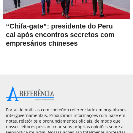
“Chifa-gate”: presidente do Peru
cai após encontros secretos com
empresários chineses
Portal de notícias com conteúdo referenciado em organismos
intergovernamentais. Produzimos informações com base em
notas, relatórios e pronunciamentos oficiais, de modo que
nossos leitores possam criar suas próprias opiniões sobre a
Geopolítica mundial. Nossas ações são totalmente norteadas