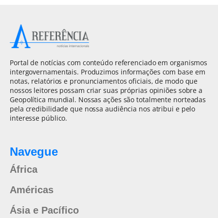
Portal de notícias com conteúdo referenciado em organismos
intergovernamentais. Produzimos informações com base em
notas, relatórios e pronunciamentos oficiais, de modo que
nossos leitores possam criar suas próprias opiniões sobre a
Geopolítica mundial. Nossas ações são totalmente norteadas
pela credibilidade que nossa audiência nos atribui e pelo
interesse público.
Navegue
África
Américas
Ásia e Pacífico