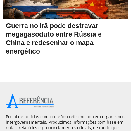
Guerra no Irã pode destravar
megagasoduto entre Rússia e
China e redesenhar o mapa
energético
Portal de notícias com conteúdo referenciado em organismos
intergovernamentais. Produzimos informações com base em
notas, relatórios e pronunciamentos oficiais, de modo que