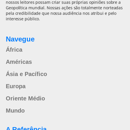
nossos leitores possam criar suas próprias opiniões sobre a
Geopolítica mundial. Nossas ações são totalmente norteadas
pela credibilidade que nossa audiência nos atribui e pelo
interesse público.
Navegue
África
Américas
Ásia e Pacífico
Europa
Oriente Médio
Mundo
A Referência