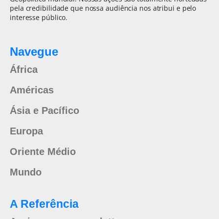
pela credibilidade que nossa audiência nos atribui e pelo
interesse público.
Navegue
África
Américas
Ásia e Pacífico
Europa
Oriente Médio
Mundo
A Referência