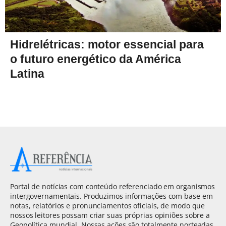
Hidrelétricas: motor essencial para
o futuro energético da América
Latina
Portal de notícias com conteúdo referenciado em organismos
intergovernamentais. Produzimos informações com base em
notas, relatórios e pronunciamentos oficiais, de modo que
nossos leitores possam criar suas próprias opiniões sobre a
Geopolítica mundial. Nossas ações são totalmente norteadas