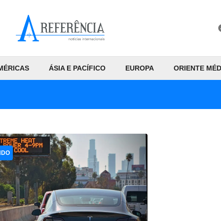
MÉRICAS
ÁSIA E PACÍFICO
EUROPA
ORIENTE MÉD
NDO