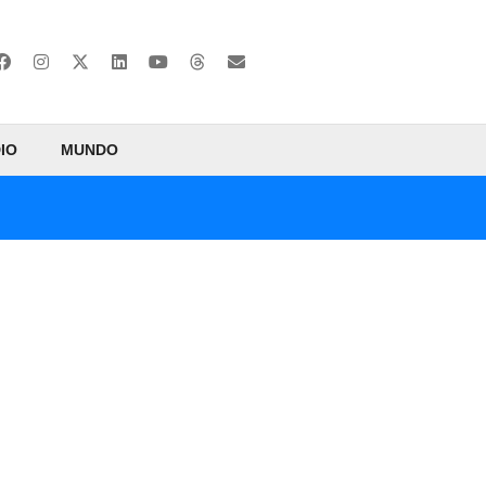
IO
MUNDO