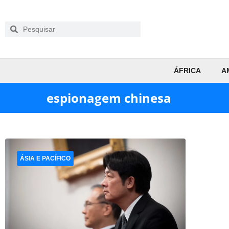
ÁFRICA
A
espionagem chinesa
ÁSIA E PACÍFICO