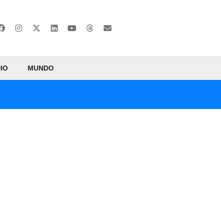
IO
MUNDO