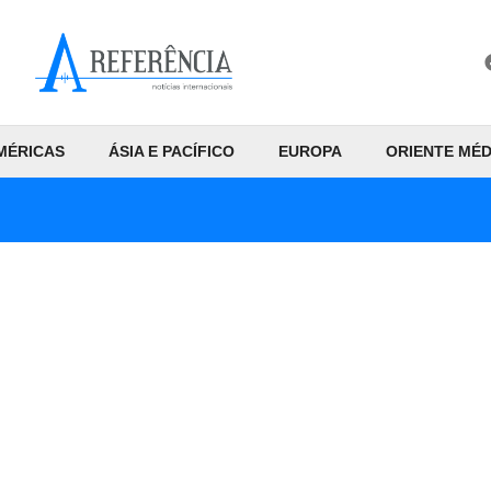
MÉRICAS
ÁSIA E PACÍFICO
EUROPA
ORIENTE MÉD