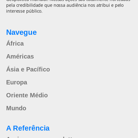
pela credibilidade que nossa audiência nos atribui e pelo
interesse público.
Navegue
África
Américas
Ásia e Pacífico
Europa
Oriente Médio
Mundo
A Referência