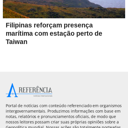
Filipinas reforçam presença
marítima com estação perto de
Taiwan
Portal de notícias com conteúdo referenciado em organismos
intergovernamentais. Produzimos informações com base em
notas, relatórios e pronunciamentos oficiais, de modo que
nossos leitores possam criar suas próprias opiniões sobre a
Geopolítica mundial. Nossas ações são totalmente norteadas