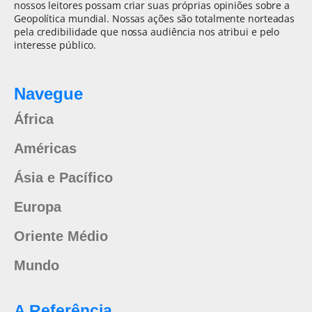
nossos leitores possam criar suas próprias opiniões sobre a
Geopolítica mundial. Nossas ações são totalmente norteadas
pela credibilidade que nossa audiência nos atribui e pelo
interesse público.
Navegue
África
Américas
Ásia e Pacífico
Europa
Oriente Médio
Mundo
A Referência