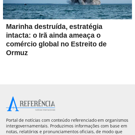
Marinha destruída, estratégia
intacta: o Irã ainda ameaça o
comércio global no Estreito de
Ormuz
Portal de notícias com conteúdo referenciado em organismos
intergovernamentais. Produzimos informações com base em
notas, relatórios e pronunciamentos oficiais, de modo que