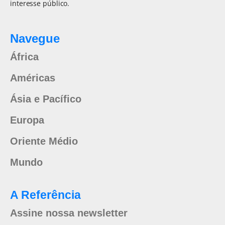
interesse público.
Navegue
África
Américas
Ásia e Pacífico
Europa
Oriente Médio
Mundo
A Referência
Assine nossa newsletter