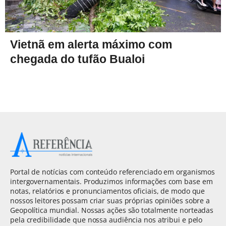
Vietnã em alerta máximo com
chegada do tufão Bualoi
Portal de notícias com conteúdo referenciado em organismos
intergovernamentais. Produzimos informações com base em
notas, relatórios e pronunciamentos oficiais, de modo que
nossos leitores possam criar suas próprias opiniões sobre a
Geopolítica mundial. Nossas ações são totalmente norteadas
pela credibilidade que nossa audiência nos atribui e pelo