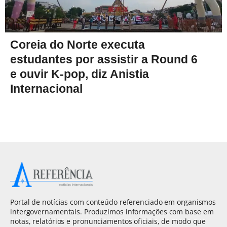
Coreia do Norte executa
estudantes por assistir a Round 6
e ouvir K-pop, diz Anistia
Internacional
Portal de notícias com conteúdo referenciado em organismos
intergovernamentais. Produzimos informações com base em
notas, relatórios e pronunciamentos oficiais, de modo que