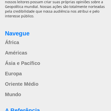
nossos leitores possam criar suas próprias opiniões sobre a
Geopolítica mundial. Nossas ações são totalmente norteadas
pela credibilidade que nossa audiência nos atribui e pelo
interesse público.
Navegue
África
Américas
Ásia e Pacífico
Europa
Oriente Médio
Mundo
A Referência