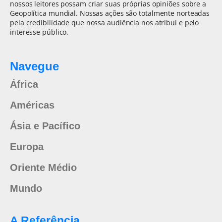
nossos leitores possam criar suas próprias opiniões sobre a
Geopolítica mundial. Nossas ações são totalmente norteadas
pela credibilidade que nossa audiência nos atribui e pelo
interesse público.
Navegue
África
Américas
Ásia e Pacífico
Europa
Oriente Médio
Mundo
A Referência