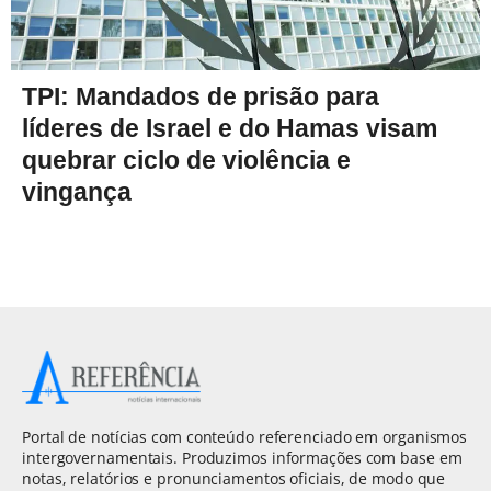
TPI: Mandados de prisão para
líderes de Israel e do Hamas visam
quebrar ciclo de violência e
vingança
Portal de notícias com conteúdo referenciado em organismos
intergovernamentais. Produzimos informações com base em
notas, relatórios e pronunciamentos oficiais, de modo que