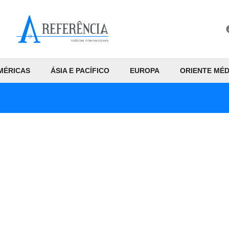
MÉRICAS
ÁSIA E PACÍFICO
EUROPA
ORIENTE MÉD