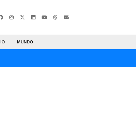
IO
MUNDO