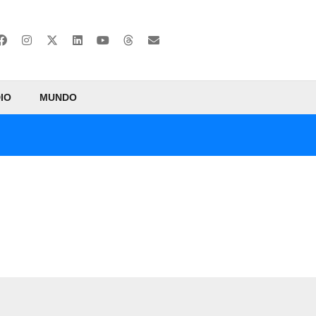
IO
MUNDO