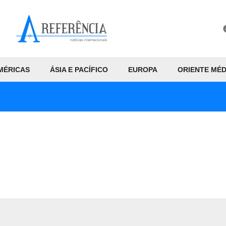
MÉRICAS
ÁSIA E PACÍFICO
EUROPA
ORIENTE MÉD