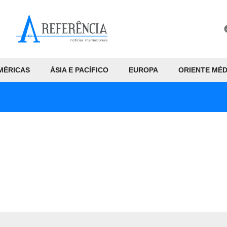
MÉRICAS
ÁSIA E PACÍFICO
EUROPA
ORIENTE MÉD