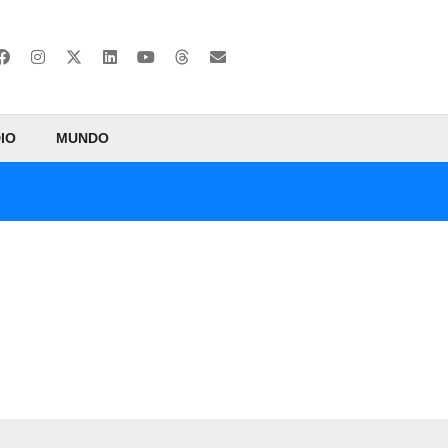
IO
MUNDO