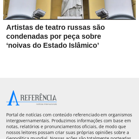
Artistas de teatro russas são
condenadas por peça sobre
‘noivas do Estado Islâmico’
Portal de notícias com conteúdo referenciado em organismos
intergovernamentais. Produzimos informações com base em
notas, relatórios e pronunciamentos oficiais, de modo que
nossos leitores possam criar suas próprias opiniões sobre a
Geopolítica mundial. Nossas ações são totalmente norteadas