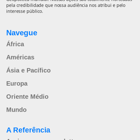
pela credibilidade que nossa audiência nos atribui e pelo
interesse público.
Navegue
África
Américas
Ásia e Pacífico
Europa
Oriente Médio
Mundo
A Referência