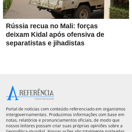
Rússia recua no Mali: forças
deixam Kidal após ofensiva de
separatistas e jihadistas
Portal de notícias com conteúdo referenciado em organismos
intergovernamentais. Produzimos informações com base em
notas, relatórios e pronunciamentos oficiais, de modo que
nossos leitores possam criar suas próprias opiniões sobre a
Geopolítica mundial. Nossas ações são totalmente norteadas