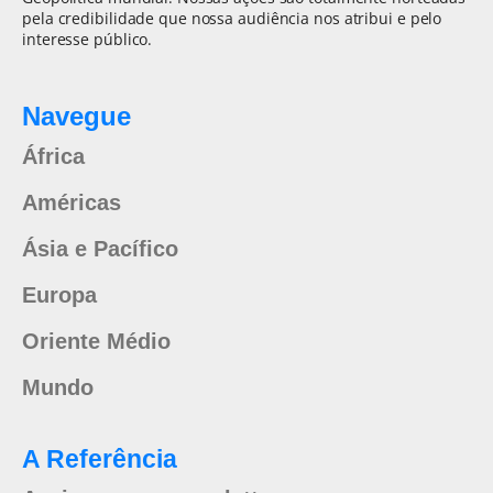
pela credibilidade que nossa audiência nos atribui e pelo
interesse público.
Navegue
África
Américas
Ásia e Pacífico
Europa
Oriente Médio
Mundo
A Referência