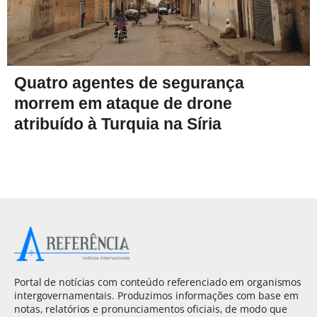
Quatro agentes de segurança
morrem em ataque de drone
atribuído à Turquia na Síria
Portal de notícias com conteúdo referenciado em organismos
intergovernamentais. Produzimos informações com base em
notas, relatórios e pronunciamentos oficiais, de modo que