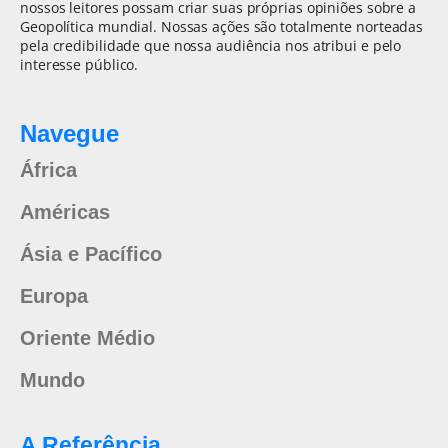
nossos leitores possam criar suas próprias opiniões sobre a
Geopolítica mundial. Nossas ações são totalmente norteadas
pela credibilidade que nossa audiência nos atribui e pelo
interesse público.
Navegue
África
Américas
Ásia e Pacífico
Europa
Oriente Médio
Mundo
A Referência