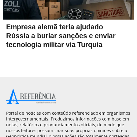
Empresa alemã teria ajudado
Rússia a burlar sanções e enviar
tecnologia militar via Turquia
Portal de notícias com conteúdo referenciado em organismos
intergovernamentais. Produzimos informações com base em
notas, relatórios e pronunciamentos oficiais, de modo que
nossos leitores possam criar suas próprias opiniões sobre a
Geopolítica mundial. Nossas ações são totalmente norteadas