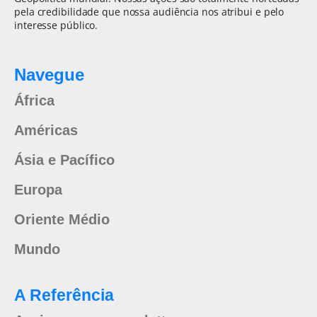
pela credibilidade que nossa audiência nos atribui e pelo
interesse público.
Navegue
África
Américas
Ásia e Pacífico
Europa
Oriente Médio
Mundo
A Referência