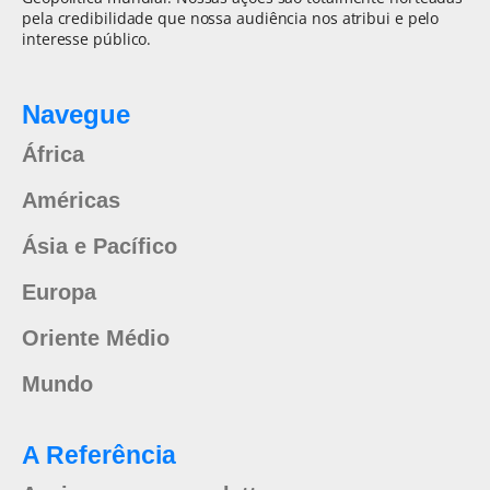
pela credibilidade que nossa audiência nos atribui e pelo
interesse público.
Navegue
África
Américas
Ásia e Pacífico
Europa
Oriente Médio
Mundo
A Referência