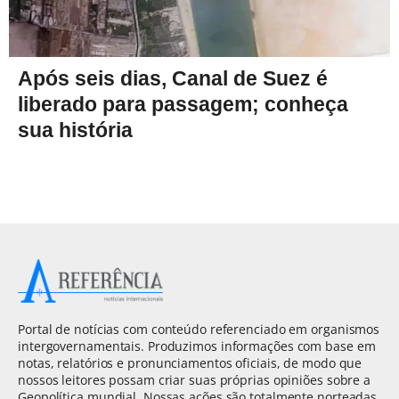
Após seis dias, Canal de Suez é
liberado para passagem; conheça
sua história
Portal de notícias com conteúdo referenciado em organismos
intergovernamentais. Produzimos informações com base em
notas, relatórios e pronunciamentos oficiais, de modo que
nossos leitores possam criar suas próprias opiniões sobre a
Geopolítica mundial. Nossas ações são totalmente norteadas