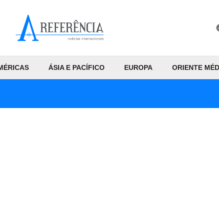
MÉRICAS
ÁSIA E PACÍFICO
EUROPA
ORIENTE MÉD