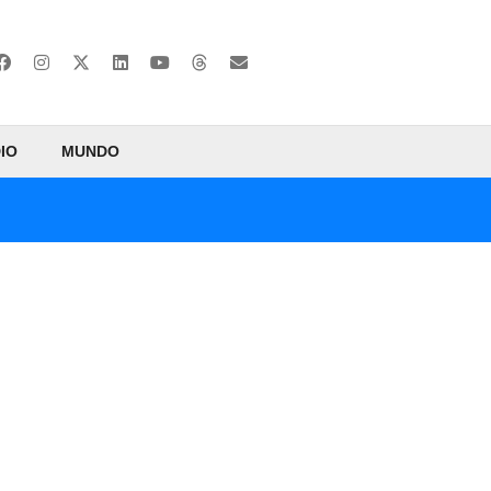
IO
MUNDO