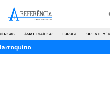
MÉRICAS
ÁSIA E PACÍFICO
EUROPA
ORIENTE MÉD
Marroquino