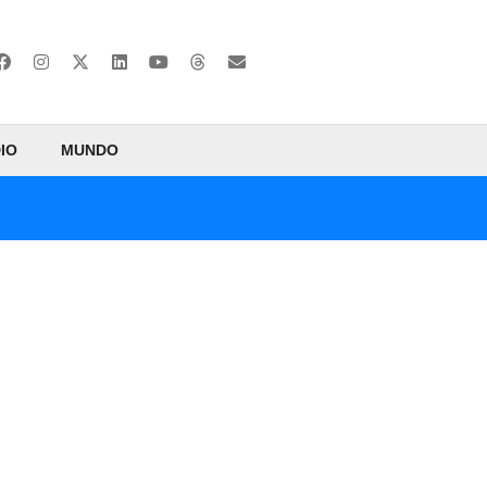
IO
MUNDO