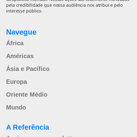
pela credibilidade que nossa audiência nos atribui e pelo
interesse público.
Navegue
África
Américas
Ásia e Pacífico
Europa
Oriente Médio
Mundo
A Referência