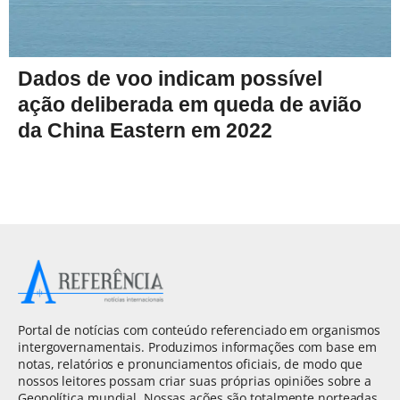
Dados de voo indicam possível
ação deliberada em queda de avião
da China Eastern em 2022
Portal de notícias com conteúdo referenciado em organismos
intergovernamentais. Produzimos informações com base em
notas, relatórios e pronunciamentos oficiais, de modo que
nossos leitores possam criar suas próprias opiniões sobre a
Geopolítica mundial. Nossas ações são totalmente norteadas