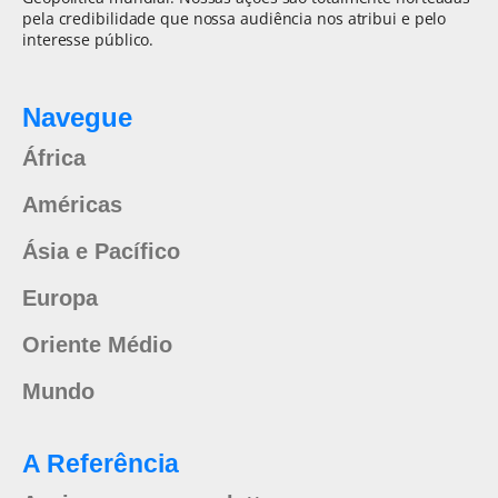
pela credibilidade que nossa audiência nos atribui e pelo
interesse público.
Navegue
África
Américas
Ásia e Pacífico
Europa
Oriente Médio
Mundo
A Referência