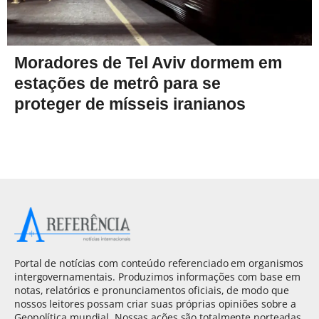
Moradores de Tel Aviv dormem em
estações de metrô para se
proteger de mísseis iranianos
Portal de notícias com conteúdo referenciado em organismos
intergovernamentais. Produzimos informações com base em
notas, relatórios e pronunciamentos oficiais, de modo que
nossos leitores possam criar suas próprias opiniões sobre a
Geopolítica mundial. Nossas ações são totalmente norteadas