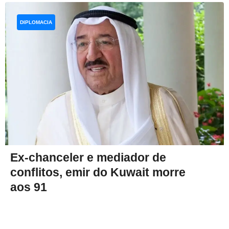
DIPLOMACIA
Ex-chanceler e mediador de
conflitos, emir do Kuwait morre
aos 91