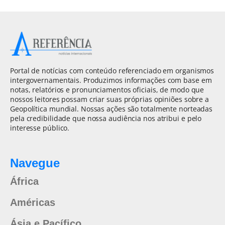
Portal de notícias com conteúdo referenciado em organismos
intergovernamentais. Produzimos informações com base em
notas, relatórios e pronunciamentos oficiais, de modo que
nossos leitores possam criar suas próprias opiniões sobre a
Geopolítica mundial. Nossas ações são totalmente norteadas
pela credibilidade que nossa audiência nos atribui e pelo
interesse público.
Navegue
África
Américas
Ásia e Pacífico