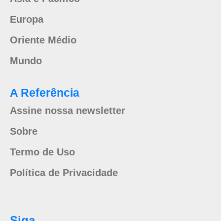
Europa
Oriente Médio
Mundo
A Referência
Assine nossa newsletter
Sobre
Termo de Uso
Política de Privacidade
Siga