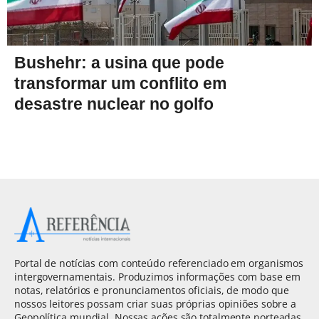
Bushehr: a usina que pode
transformar um conflito em
desastre nuclear no golfo
Portal de notícias com conteúdo referenciado em organismos
intergovernamentais. Produzimos informações com base em
notas, relatórios e pronunciamentos oficiais, de modo que
nossos leitores possam criar suas próprias opiniões sobre a
Geopolítica mundial. Nossas ações são totalmente norteadas