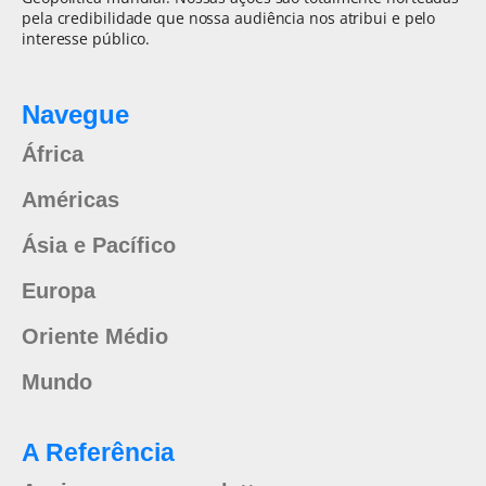
pela credibilidade que nossa audiência nos atribui e pelo
interesse público.
Navegue
África
Américas
Ásia e Pacífico
Europa
Oriente Médio
Mundo
A Referência