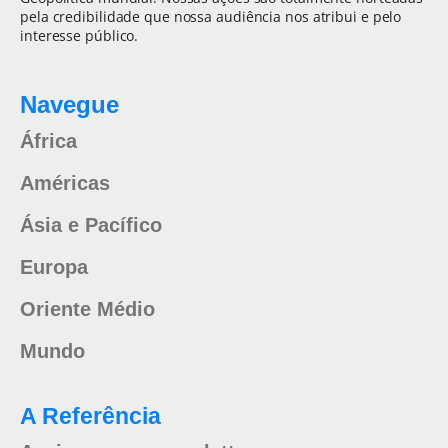
pela credibilidade que nossa audiência nos atribui e pelo
interesse público.
Navegue
África
Américas
Ásia e Pacífico
Europa
Oriente Médio
Mundo
A Referência