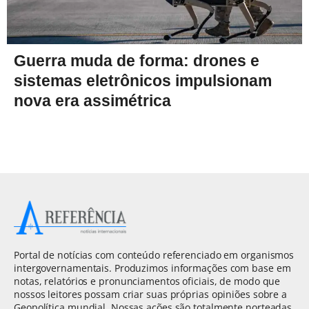
Guerra muda de forma: drones e
sistemas eletrônicos impulsionam
nova era assimétrica
Portal de notícias com conteúdo referenciado em organismos
intergovernamentais. Produzimos informações com base em
notas, relatórios e pronunciamentos oficiais, de modo que
nossos leitores possam criar suas próprias opiniões sobre a
Geopolítica mundial. Nossas ações são totalmente norteadas