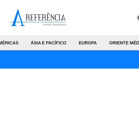
MÉRICAS
ÁSIA E PACÍFICO
EUROPA
ORIENTE MÉD