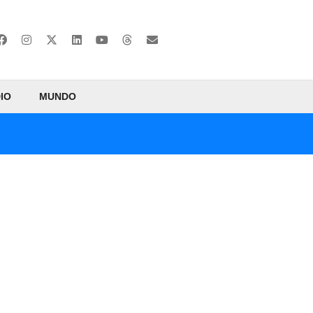
IO
MUNDO