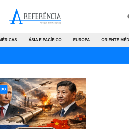
MÉRICAS
ÁSIA E PACÍFICO
EUROPA
ORIENTE MÉD
NDO