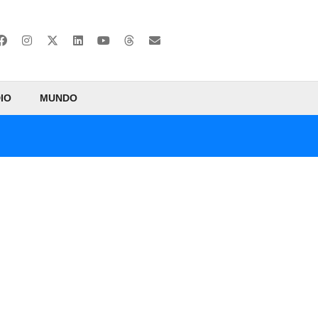
IO
MUNDO