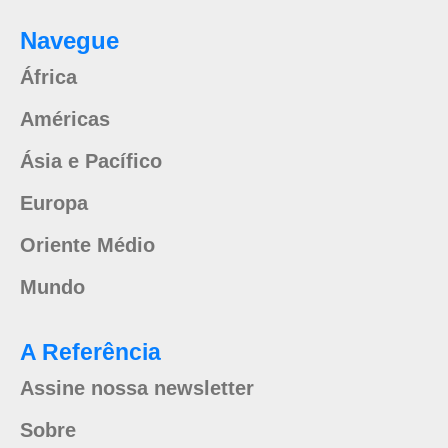
Navegue
África
Américas
Ásia e Pacífico
Europa
Oriente Médio
Mundo
A Referência
Assine nossa newsletter
Sobre