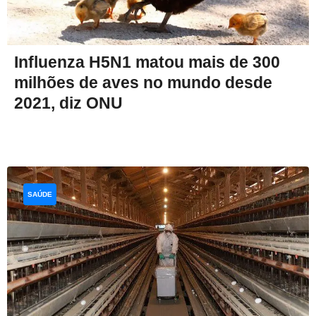
Influenza H5N1 matou mais de 300
milhões de aves no mundo desde
2021, diz ONU
SAÚDE