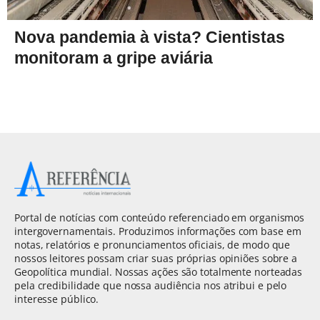
Nova pandemia à vista? Cientistas
monitoram a gripe aviária
Portal de notícias com conteúdo referenciado em organismos
intergovernamentais. Produzimos informações com base em
notas, relatórios e pronunciamentos oficiais, de modo que
nossos leitores possam criar suas próprias opiniões sobre a
Geopolítica mundial. Nossas ações são totalmente norteadas
pela credibilidade que nossa audiência nos atribui e pelo
interesse público.