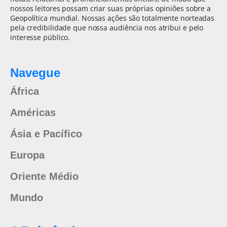
nossos leitores possam criar suas próprias opiniões sobre a
Geopolítica mundial. Nossas ações são totalmente norteadas
pela credibilidade que nossa audiência nos atribui e pelo
interesse público.
Navegue
África
Américas
Ásia e Pacífico
Europa
Oriente Médio
Mundo