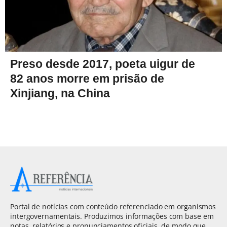
Preso desde 2017, poeta uigur de
82 anos morre em prisão de
Xinjiang, na China
Portal de notícias com conteúdo referenciado em organismos
intergovernamentais. Produzimos informações com base em
notas, relatórios e pronunciamentos oficiais, de modo que