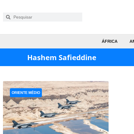
ÁFRICA
A
Hashem Safieddine
ORIENTE MÉDIO