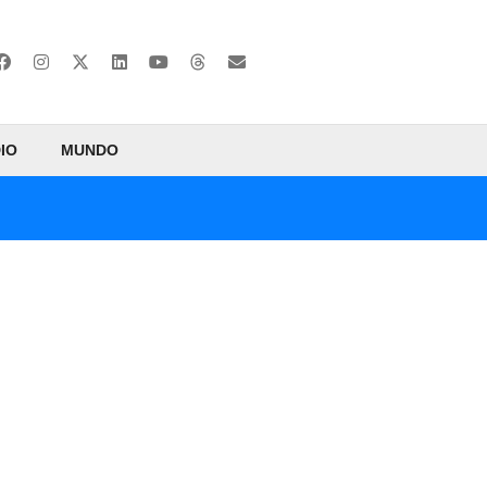
IO
MUNDO