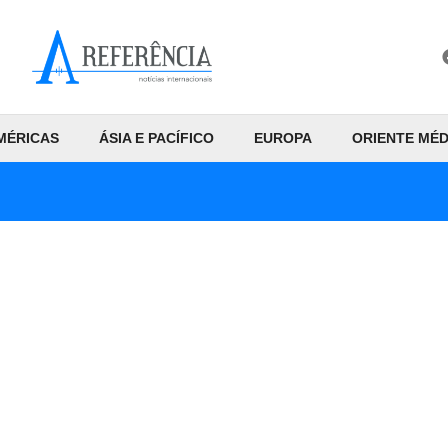
MÉRICAS
ÁSIA E PACÍFICO
EUROPA
ORIENTE MÉD